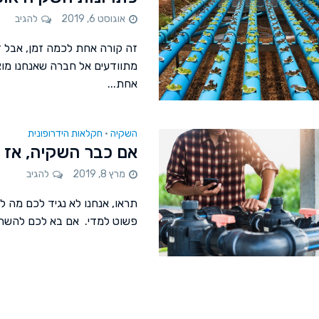
אוגוסט 6, 2019
להגיב
זה קורה אחת לכמה זמן, אבל ז
מתוודעים אל חברה שאנחנו מו
אחת...
השקיה
חקלאות הידרופונית
•
אם כבר השקיה, אז 
מרץ 8, 2019
להגיב
תראו, אנחנו לא נגיד לכם מה ל
פשוט למדי. אם בא לכם להשתע