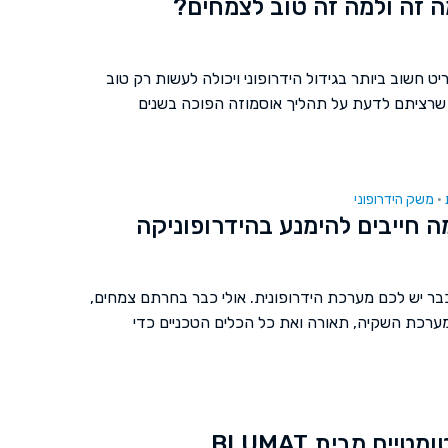
ה זה ולמה זה טוב לצמחים?
 חשוב ביותר בגידול הידרופוני ויכולה לעשות רק טוב
שרציתם לדעת על תהליך אוסמוזה הפוכה בשנים
משק הידרופוני
•
 חייבים להימנע בהידרופוניקה
ר יש לכם מערכת הידרופונית. אולי כבר בחרתם צמחים,
 מערכת השקיה, תאורה ואת כל הכלים הטכניים כדי
ים מבית BLUMAT