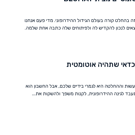
ה בהחלט קורה בעולם הגידול ההידרופוני. מדי פעם אנחנו
צאים לנכון להקדיש לה ולפיתוחים שלה כתבה אחת שלמה.
כדאי שתהיה אוטומטית
עשות וההחלטה היא לגמרי בידיים שלכם, אבל החשבון הוא
בד לגינה ההידרופונית, לקנות משפך ולהשקות את...