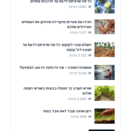
כל מה שרציתם לדעת על הרכבות צמחים
1,280 צפיות
הכירו את פטריות מיקוריזה שיחזקו את הצמחים
והגידולים שלכם
1,017 צפיות
העולם עובר לקוקוס: כל מה שרציתם לדעת על
מצע גידול קוקוס
2,122 צפיות
אוסמוזה הפוכה – מה זה ולמה זה טוב לצמחים?
1,266 צפיות
שורש העניין: כך תטפלו בבעיות בשורשי הצמח
שלכם
3,605 צפיות
דשן אורגני עובד לאט אבל בטוח
958 צפיות