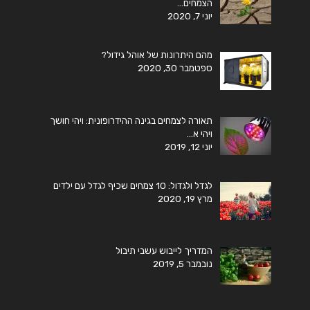
הצמחים…
יוני 7, 2020
מהם היתרונות של אוהל גידול?
ספטמבר 30, 2020
תאורה לצמחים בגינה ההידרופונית: ויהי חושך
ויהי א…
יוני 12, 2019
לגדל ולגדול: 10 צמחים שכיף לגדל עם ילדים
מרץ 19, 2020
המדריך לייבוש עשבי תיבול
נובמבר 5, 2019