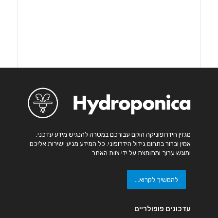
מגזין הידרופוניקה הוקם עבורכם במטרה להנגיש מידע עדכני,
אמין וברור בתחום גידול הידרופוני. כל המידע מגיע ישירות אליכם
ומוגש ערוך ומתומצת על ידי צוות האתר.
להמשיך לקרוא...
עדכונים פופולריים