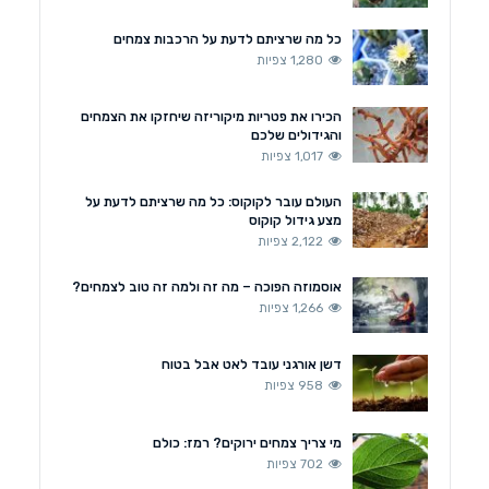
כל מה שרציתם לדעת על הרכבות צמחים
1,280 צפיות
הכירו את פטריות מיקוריזה שיחזקו את הצמחים
והגידולים שלכם
1,017 צפיות
העולם עובר לקוקוס: כל מה שרציתם לדעת על
מצע גידול קוקוס
2,122 צפיות
אוסמוזה הפוכה – מה זה ולמה זה טוב לצמחים?
1,266 צפיות
דשן אורגני עובד לאט אבל בטוח
958 צפיות
מי צריך צמחים ירוקים? רמז: כולם
702 צפיות