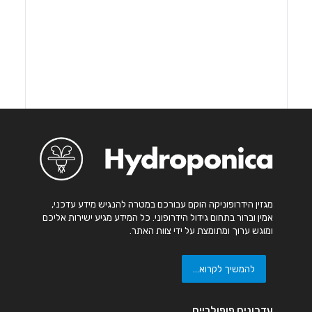
מגזין הידרופוניקה הוקם עבורכם במטרה להנגיש מידע עדכני,
אמין וברור בתחום גידול הידרופוני. כל המידע מגיע ישירות אליכם
ומוגש ערוך ומתומצת על ידי צוות האתר.
להמשיך לקרוא...
עדכונים פופולריים