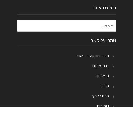
חיפוש באתר
שמרו על קשר
הידרופוניקה – ראשי
דברו איתנו
מי אנחנו
הידרו
מלח הארץ
שמן זית
מתכונים
טחינה