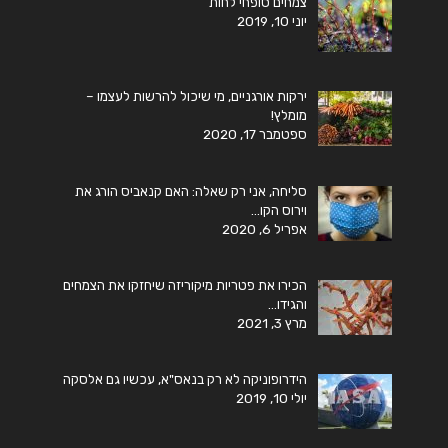
צמחים סופחי לחות
יוני 10, 2019
ירקות אורגניים, מי שיכול להרשות לעצמו –
מומלץ!
ספטמבר 17, 2020
סליחה, אני רק שאלה: האם קנאביס הורג את
וירוס הקו…
אפריל 6, 2020
הכירו את פטריות מיקוריזה שיחזקו את הצמחים
והגידו…
מרץ 3, 2021
הידרופוניקה לא רק בנאס"א, עכשיו גם אלסקה
יולי 10, 2019