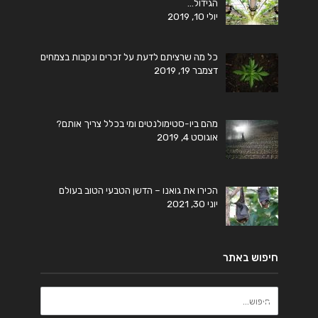
הגידול…
יולי 10, 2019
כל מה שרציתם לדעת על זכרים ונקבות בצמחים
דצמבר 19, 2019
מהם ביו-סטימולנטים ומי בכלל צריך אותם?
אוגוסט 4, 2019
הכירו את גואנו – הדשן הטבעי הטוב בעולם
יוני 30, 2021
חיפוש באתר