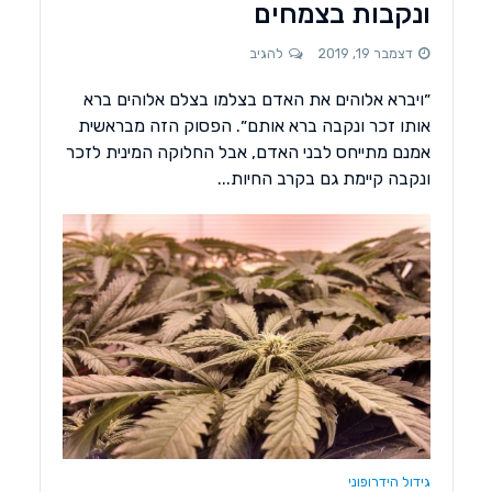
ונקבות בצמחים
דצמבר 19, 2019
להגיב
״ויברא אלוהים את האדם בצלמו בצלם אלוהים ברא
אותו זכר ונקבה ברא אותם״. הפסוק הזה מבראשית
אמנם מתייחס לבני האדם, אבל החלוקה המינית לזכר
ונקבה קיימת גם בקרב החיות...
גידול הידרופוני