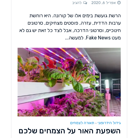
אפריל 6, 2020
להגיב
הרשת גועשת בימים אלו של קורונה. היא רוחשת
ערבות הדדית, עזרה, פוסטים מצחיקים, סרטונים
חינוכיים, וסרטוני הדרכה, אבל לצד כל זאת יש גם לא
מעט Fake News. למעשה...
גידול הידרופוני
תאורה לצמחים
•
השפעת האור על הצמחים שלכם