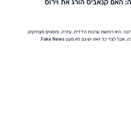
: האם קנאביס הורג את וירוס
ונה. היא רוחשת ערבות הדדית, עזרה, פוסטים מצחיקים,
סרטונים חינוכיים, וסרטוני הדרכה, אבל לצד כל זאת יש גם לא מעט Fake News.