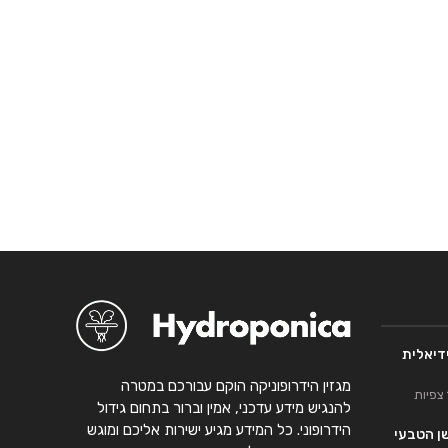
דיאלית
מגזין הידרופוניקה הוקם עבורכם במטרה
להנגיש מידע עדכני, אמין וברור בתחום גידול
הידרופוני. כל המידע מגיע ישירות אליכם ומוגש
שן הטבעי