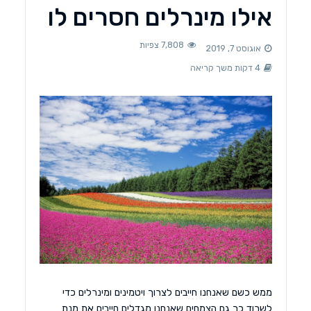
אילו מינרלים חסרים לו
7,808 צפיות
אוגוסט 7, 2019
4 דקות משך קריאה
ממש כשם שאנחנו חייבים לצרוך ויטמינים ומינרלים כדי
לשרוד כך גם הצמחים שאנחנו מגדלים חייבים את מנת