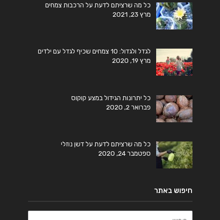
כל מה שרציתם לדעת על הרכבות צמחים
מרץ 23, 2021
לגדל ולגדול: 10 צמחים שכיף לגדל עם ילדים
מרץ 19, 2020
כל יתרונות הגידול במצע קוקוס
פברואר 2, 2020
כל מה שרציתם לדעת על דשן נוזלי
ספטמבר 24, 2020
חיפוש באתר