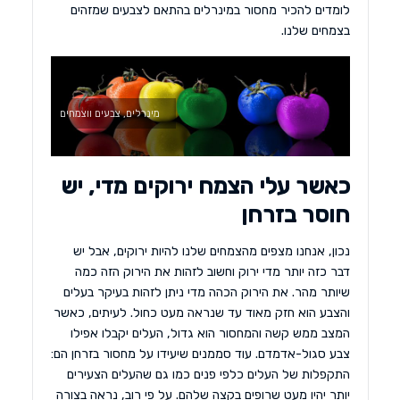
לומדים להכיר מחסור במינרלים בהתאם לצבעים שמזהים
בצמחים שלנו.
מינרלים, צבעים ווצמחים
כאשר עלי הצמח ירוקים מדי, יש
חוסר בזרחן
נכון, אנחנו מצפים מהצמחים שלנו להיות ירוקים, אבל יש
דבר כזה יותר מדי ירוק וחשוב לזהות את הירוק הזה כמה
שיותר מהר. את הירוק הכהה מדי ניתן לזהות בעיקר בעלים
והצבע הוא חזק מאוד עד שנראה מעט כחול. לעיתים, כאשר
המצב ממש קשה והמחסור הוא גדול, העלים יקבלו אפילו
צבע סגול-אדמדם. עוד סממנים שיעידו על מחסור בזרחן הם:
התקפלות של העלים כלפי פנים כמו גם שהעלים הצעירים
יותר יהיו מעט שרופים בקצה שלהם. על פי רוב, נראה בצורה