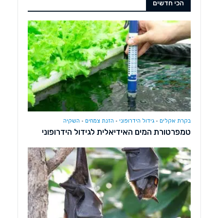
הכי חדשים
בקרת אקלים
•
גידול הידרופוני
•
הזנת צמחים
•
השקיה
טמפרטורת המים האידיאלית לגידול הידרופוני