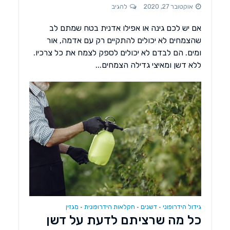
אוקטובר 27, 2020
להגיב
אם יש לכם גינה או אפילו אדנית בטח שמתם לב
שהצמחים לא יכולים להתקיים רק עם אדמה, אור
ומים. הם לבדם לא יכולים לספק לצמח את כל צרכיו.
ללא דשן ומאיצי גדילה הצמחים...
גידול הידרופוני
דשנים
חקלאות הידרופונית
מגזין
•
•
•
כל מה שרציתם לדעת על דשן