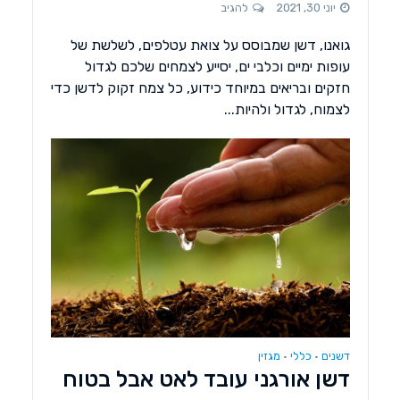
יוני 30, 2021
להגיב
גואנו, דשן שמבוסס על צואת עטלפים, לשלשת של
עופות ימיים וכלבי ים, יסייע לצמחים שלכם לגדול
חזקים ובריאים במיוחד כידוע, כל צמח זקוק לדשן כדי
לצמוח, לגדול ולהיות...
דשנים
כללי
מגזין
•
•
דשן אורגני עובד לאט אבל בטוח