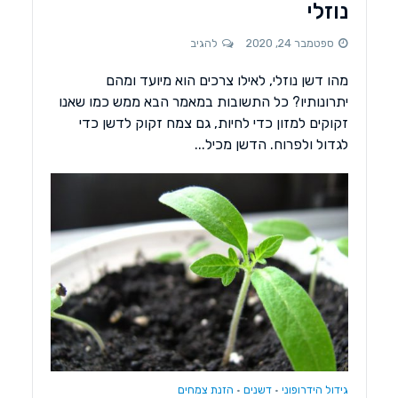
נוזלי
ספטמבר 24, 2020
להגיב
מהו דשן נוזלי, לאילו צרכים הוא מיועד ומהם
יתרונותיו? כל התשובות במאמר הבא ממש כמו שאנו
זקוקים למזון כדי לחיות, גם צמח זקוק לדשן כדי
לגדול ולפרוח. הדשן מכיל...
גידול הידרופוני
דשנים
הזנת צמחים
•
•