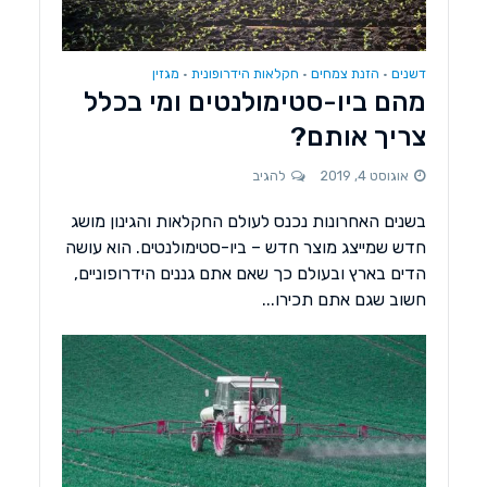
דשנים
הזנת צמחים
חקלאות הידרופונית
מגזין
•
•
•
מהם ביו-סטימולנטים ומי בכלל
צריך אותם?
אוגוסט 4, 2019
להגיב
בשנים האחרונות נכנס לעולם החקלאות והגינון מושג
חדש שמייצג מוצר חדש – ביו-סטימולנטים. הוא עושה
הדים בארץ ובעולם כך שאם אתם גננים הידרופוניים,
חשוב שגם אתם תכירו...