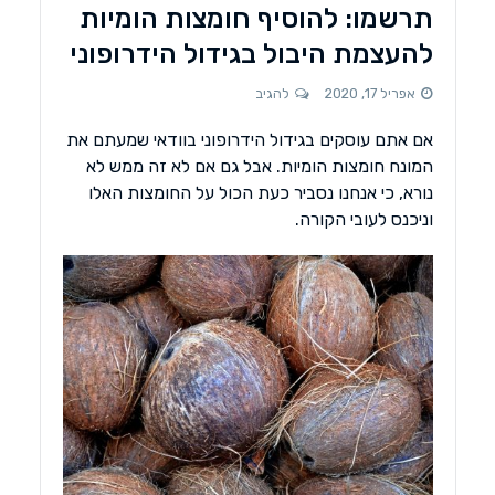
תרשמו: להוסיף חומצות הומיות
להעצמת היבול בגידול הידרופוני
אפריל 17, 2020
להגיב
אם אתם עוסקים בגידול הידרופוני בוודאי שמעתם את
המונח חומצות הומיות. אבל גם אם לא זה ממש לא
נורא, כי אנחנו נסביר כעת הכול על החומצות האלו
וניכנס לעובי הקורה.