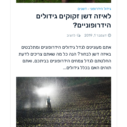
גידול הידרופוני
דשנים
•
לאיזה דשן זקוקים גידולים
הידרופוניים?
דצמבר 1, 2019
להגיב
אתם מעוניינים לגדל גידולים הידרופוניים ומתלבטים
באיזה דשן לבחור? הנה כל מה שאתם צריכים לדעת
החלטתם לגדל צמחים הידרופוניים בביתכם, ואתם
תוהים האם בכלל גידולים...