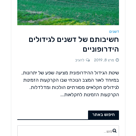
דשנים
חשיבותם של דשנים לגידולים
הידרופוניים
מרץ 8, 2019
להגיב
שיטת הגידול ההידרופונית מציעה שפע של יתרונות,
במיוחד לאור המצב הנוכחי שבו הקרקעות הזמינות
לגידולים חקלאיים מסורתיים הולכות ומדלדלות.
הקרקעות הזמינות לחקלאות...
חיפוש באתר