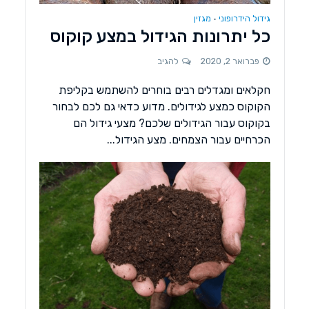
גידול הידרופוני
מגזין
•
כל יתרונות הגידול במצע קוקוס
פברואר 2, 2020
להגיב
חקלאים ומגדלים רבים בוחרים להשתמש בקליפת
הקוקוס כמצע לגידולים. מדוע כדאי גם לכם לבחור
בקוקוס עבור הגידולים שלכם? מצעי גידול הם
הכרחיים עבור הצמחים. מצע הגידול...