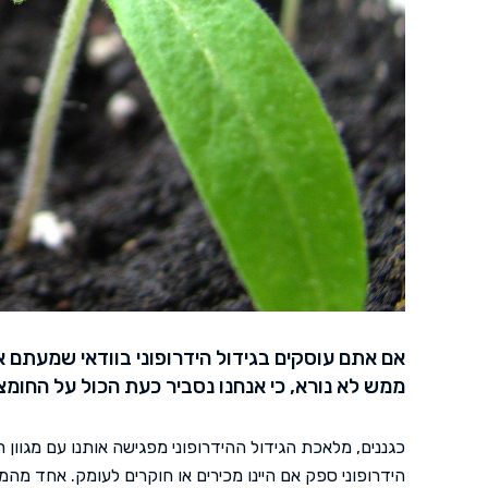
אם אתם עוסקים בגידול הידרופוני בוודאי שמעתם א
ממש לא נורא, כי אנחנו נסביר כעת הכול על החומצו
כגננים, מלאכת הגידול ההידרופוני מפגישה אותנו עם מגוון 
הידרופוני ספק אם היינו מכירים או חוקרים לעומק. אחד מהמו