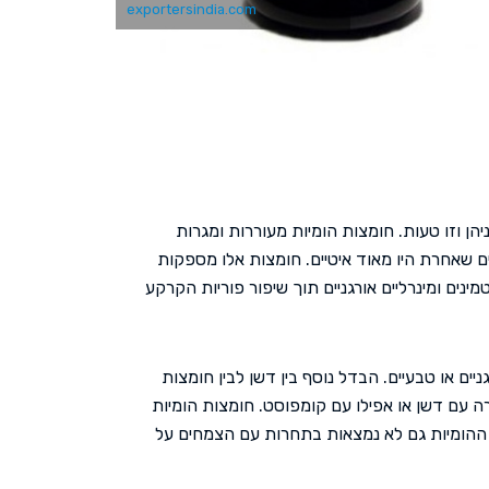
exportersindia.com
הן וזו טעות. חומצות הומיות מעוררות ומגרות
ם שאחרת היו מאוד איטיים. חומצות אלו מספקות
מינים ומינרליים אורגניים תוך שיפור פוריות הקרקע
יים או טבעיים. הבדל נוסף בין דשן לבין חומצות
 עם דשן או אפילו עם קומפוסט. חומצות הומיות
ת ההומיות גם לא נמצאות בתחרות עם הצמחים על