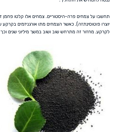
תחשבו על צמחים פרה-היסטוריים. צמחים אלו קלטו פחמן ד
יוצרו פוטוסינתזה). כאשר הצמחים מתו אורגניזמים בקרקע 
לקרקע. מחזור זה מתרחש שוב ושוב במשך מיליוני שנים וכך 