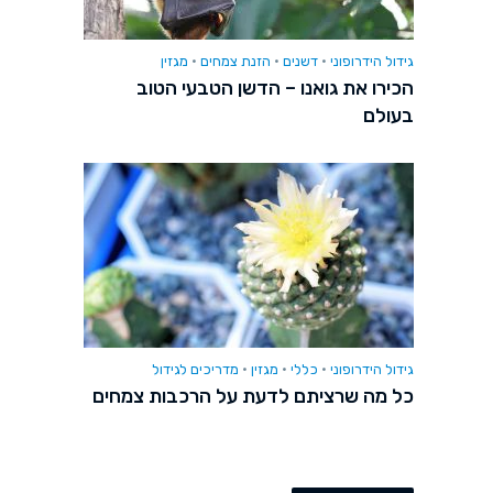
גידול הידרופוני
•
דשנים
•
הזנת צמחים
•
מגזין
הכירו את גואנו – הדשן הטבעי הטוב
בעולם
גידול הידרופוני
•
כללי
•
מגזין
•
מדריכים לגידול
כל מה שרציתם לדעת על הרכבות צמחים