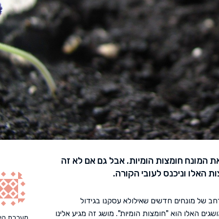
ת המונח חומצות הומיות. אבל גם אם לא זה
ת האלו וניכנס לעובי הקורה.
רחב של מונחים חדשים שאילולא עסקנו בגידול
שגים האלו הוא "חומצות הומיות". מושג זה מגיע אלינו
מערכת הא